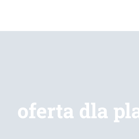
oferta dla p