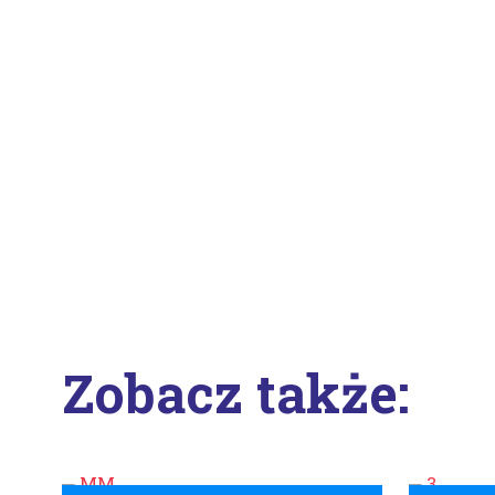
Zobacz także: