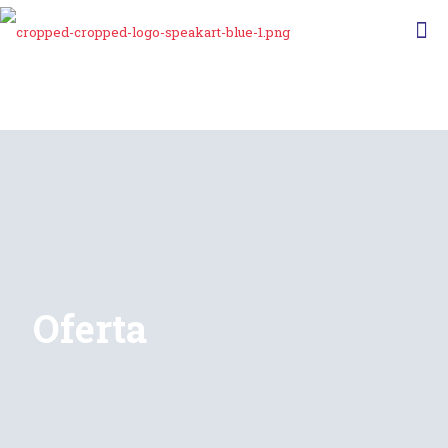
Oferta