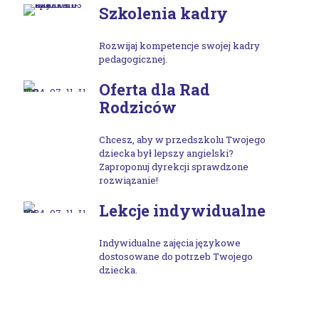
Szkolenia kadry
Rozwijaj kompetencje swojej kadry
pedagogicznej.
Oferta dla Rad
Rodziców
Chcesz, aby w przedszkolu Twojego
dziecka był lepszy angielski?
Zaproponuj dyrekcji sprawdzone
rozwiązanie!
Lekcje indywidualne
Indywidualne zajęcia językowe
dostosowane do potrzeb Twojego
dziecka.