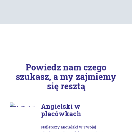
Powiedz nam czego
szukasz, a my zajmiemy
się resztą
Angielski w
placówkach
Najlepszy angielski w Twojej