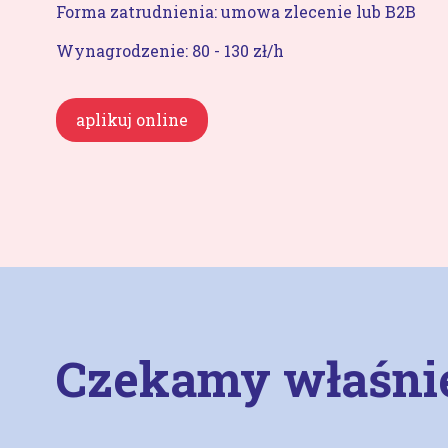
Forma zatrudnienia: umowa zlecenie lub B2B
Wynagrodzenie: 80 - 130 zł/h
aplikuj online
Czekamy właśnie