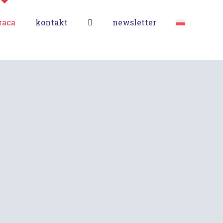
raca
kontakt
newsletter