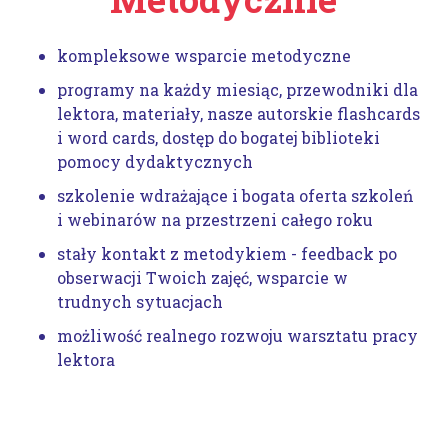
kompleksowe wsparcie metodyczne
programy na każdy miesiąc, przewodniki dla
lektora, materiały, nasze autorskie flashcards
i word cards, dostęp do bogatej biblioteki
pomocy dydaktycznych
szkolenie wdrażające i bogata oferta szkoleń
i webinarów na przestrzeni całego roku
stały kontakt z metodykiem - feedback po
obserwacji Twoich zajęć, wsparcie w
trudnych sytuacjach
możliwość realnego rozwoju warsztatu pracy
lektora