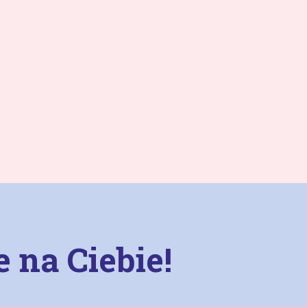
 na Ciebie!