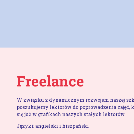
Freelance
W związku z dynamicznym rozwojem naszej szk
poszukujemy lektorów do poprowadzenia zajęć, k
się już w grafikach naszych stałych lektorów.
Języki: angielski i hiszpański