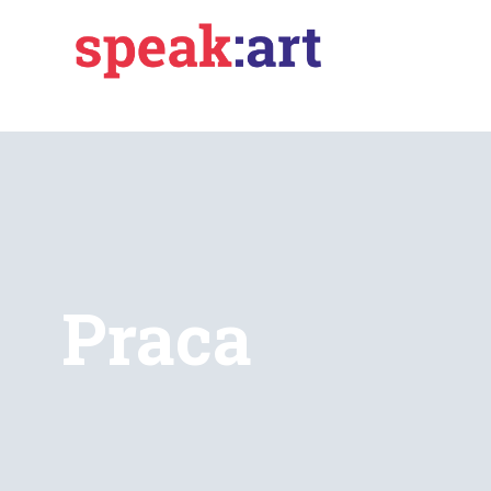
Praca