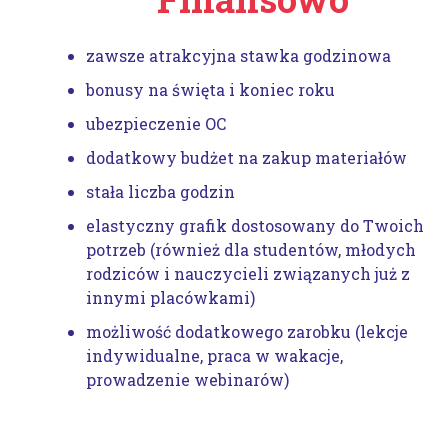
zawsze atrakcyjna stawka godzinowa
bonusy na święta i koniec roku
ubezpieczenie OC
dodatkowy budżet na zakup materiałów
stała liczba godzin
elastyczny grafik dostosowany do Twoich
potrzeb (również dla studentów, młodych
rodziców i nauczycieli związanych już z
innymi placówkami)
możliwość dodatkowego zarobku (lekcje
indywidualne, praca w wakacje,
prowadzenie webinarów)