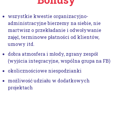
wszystkie kwestie organizacyjno-
administracyjne bierzemy na siebie, nie
martwisz o przekładanie i odwoływanie
zajęć, terminowe płatności od klientów,
umowy itd.
dobra atmosfera i młody, zgrany zespół
(wyjścia integracyjne, wspólna grupa na FB)
okolicznościowe niespodzianki
możliwość udziału w dodatkowych
projektach