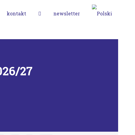
kontakt
newsletter